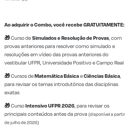
Ao adquirir o Combo, você recebe GRATUITAMENTE:
🎁
Simulados e Resolução de
Provas
Curso
de
, com
provas anteriores para resolver como simulado e
resoluções em vídeo das provas anteriores do
vestibular UFPR, Universidade Positivo e Campo Real
🎁
Matemática Básica
Ciências Básica
Cursos de
e
,
para revisar os temas introdutórios das disciplinas
exatas
🎁
Intensivo UFPR 2026
Curso
, para revisar os
principais conteúdos antes da prova
(disponível a partir
de julho de 2026)