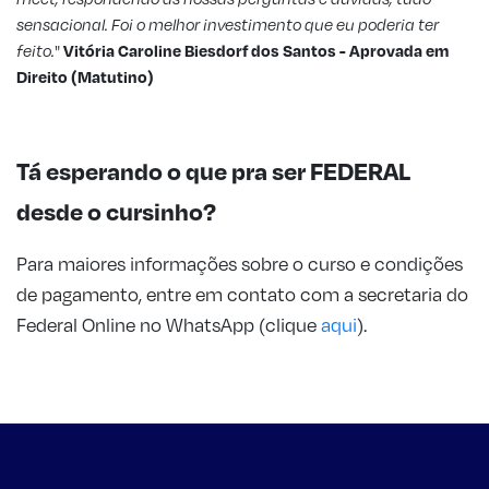
sensacional. Foi o melhor investimento que eu poderia ter
feito.
"
Vitória Caroline Biesdorf dos Santos - Aprovada em
Direito (Matutino)
Tá esperando o que pra ser FEDERAL
desde o cursinho?
Para maiores informações sobre o curso e condições
de pagamento, entre em contato com a secretaria do
Federal Online no WhatsApp (clique
aqui
).