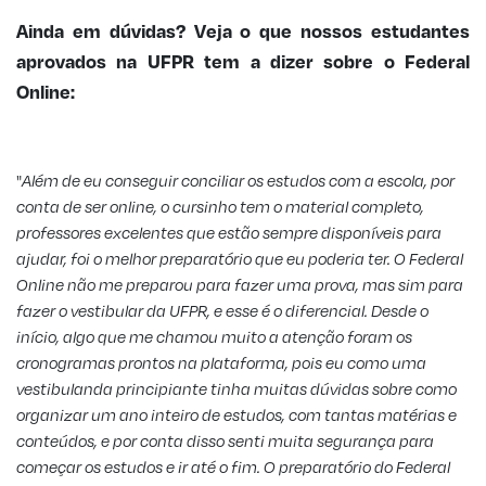
Ainda em dúvidas? Veja o que nossos estudantes
aprovados na UFPR tem a dizer sobre o Federal
Online:
"
Além de eu conseguir conciliar os estudos com a escola, por
conta de ser online, o cursinho tem o material completo,
professores excelentes que estão sempre disponíveis para
ajudar, foi o melhor preparatório que eu poderia ter. O Federal
Online não me preparou para fazer uma prova, mas sim para
fazer o vestibular da UFPR, e esse é o diferencial. Desde o
início, algo que me chamou muito a atenção foram os
cronogramas prontos na plataforma, pois eu como uma
vestibulanda principiante tinha muitas dúvidas sobre como
organizar um ano inteiro de estudos, com tantas matérias e
conteúdos, e por conta disso senti muita segurança para
começar os estudos e ir até o fim. O preparatório do Federal