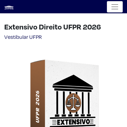
Menu
Extensivo Direito UFPR 2026
Vestibular UFPR