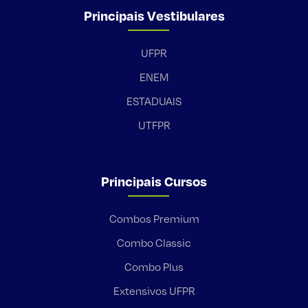
Principais Vestibulares
UFPR
ENEM
ESTADUAIS
UTFPR
Principais Cursos
Combos Premium
Combo Classic
Combo Plus
Extensivos UFPR