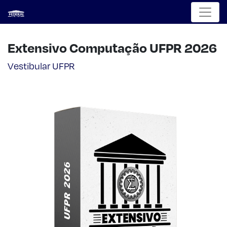
Menu
Extensivo Computação UFPR 2026
Vestibular UFPR