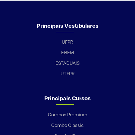
Principais Vestibulares
UFPR
ENEM
ESTADUAIS
UTFPR
Principais Cursos
Combos Premium
Combo Classic