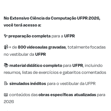
No Extensivo Ciência da Computação UFPR 2026,
você terá acesso a:
✨ preparação completa
UFPR
para a
800 videoaulas gravadas
📹 + de
, totalmente focadas
UFPR
no vestibular da
material didático completo
UFPR
📚
para
, incluindo
resumos, listas de exercícios e gabaritos comentados
simulados inéditos
📝
para o vestibular da
UFPR
obras específicas
atualizadas
📖 conteúdos das
para
2026