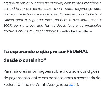
organizar um ano inteiro de estudos, com tantas matérias e
conteúdos, e por conta disso senti muita segurança para
começar os estudos e ir até o fim. O preparatório do Federal
Online para a segunda fase também é excelente, condiz
100% com a prova que fiz, as descritivas e as produções
textuais, enfim, muito obrigada!"
Luiza Rockenbach Frosi
Tá esperando o que pra ser FEDERAL
desde o cursinho?
Para maiores informações sobre o curso e condições
de pagamento, entre em contato com a secretaria do
Federal Online no WhatsApp (clique
aqui
).