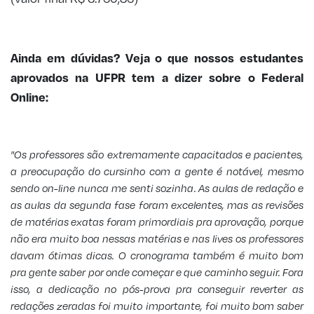
Ainda em dúvidas? Veja o que nossos estudantes
aprovados na UFPR tem a dizer sobre o Federal
Online:
"Os professores são extremamente capacitados e pacientes,
a preocupação do cursinho com a gente é notável, mesmo
sendo on-line nunca me senti sozinha. As aulas de redação e
as aulas da segunda fase foram excelentes, mas as revisões
de matérias exatas foram primordiais pra aprovação, porque
não era muito boa nessas matérias e nas lives os professores
davam ótimas dicas. O cronograma também é muito bom
pra gente saber por onde começar e que caminho seguir. Fora
isso, a dedicação no pós-prova pra conseguir reverter as
redações zeradas foi muito importante, foi muito bom saber