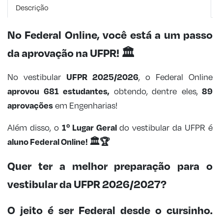
Descrição
No Federal Online, você está a um passo
da aprovação na UFPR!
🏛️
UFPR 2025/2026
No vestibular
, o Federal Online
aprovou 681 estudantes,
89
obtendo, dentre eles,
aprovações
em Engenharias!
1º Lugar Geral
Além disso, o
do vestibular da UFPR é
aluno Federal Online!
🏛️🏆
Quer ter a melhor preparação para o
vestibular da UFPR 2026/2027?
O jeito é ser Federal desde o cursinho.