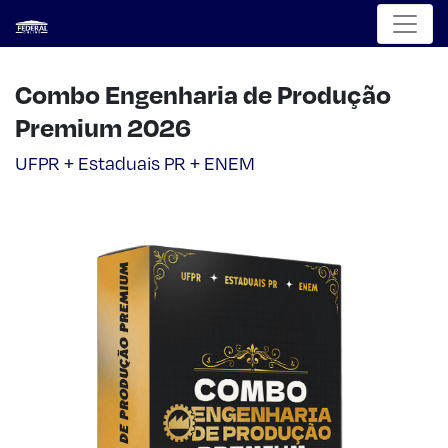
Menu
Combo Engenharia de Produção
Premium 2026
UFPR + Estaduais PR + ENEM