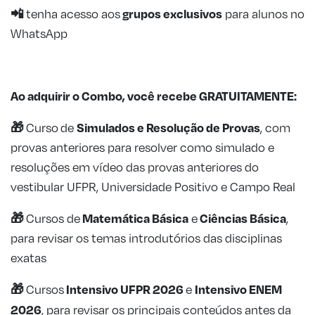
📲
grupos exclusivos
tenha acesso aos
para alunos no
WhatsApp
Ao adquirir o Combo, você recebe GRATUITAMENTE:
🎁
Simulados e Resolução de
Provas
Curso
de
, com
provas anteriores para resolver como simulado e
resoluções em vídeo das provas anteriores do
vestibular UFPR, Universidade Positivo e Campo Real
🎁
Matemática Básica
Ciências Básica
Cursos de
e
,
para revisar os temas introdutórios das disciplinas
exatas
🎁
Intensivo UFPR 2026
Intensivo ENEM
Cursos
e
2026
, para revisar os principais conteúdos antes da