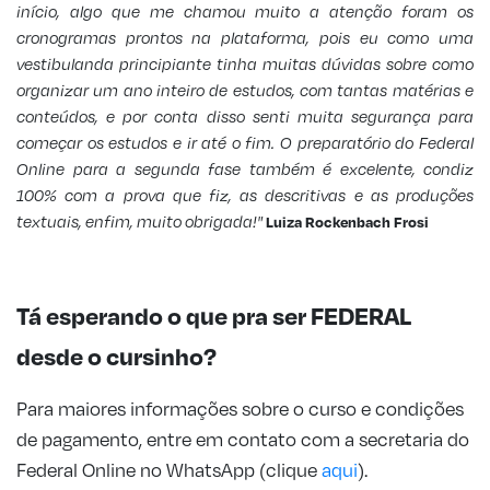
início, algo que me chamou muito a atenção foram os
cronogramas prontos na plataforma, pois eu como uma
vestibulanda principiante tinha muitas dúvidas sobre como
organizar um ano inteiro de estudos, com tantas matérias e
conteúdos, e por conta disso senti muita segurança para
começar os estudos e ir até o fim. O preparatório do Federal
Online para a segunda fase também é excelente, condiz
100% com a prova que fiz, as descritivas e as produções
textuais, enfim, muito obrigada!"
Luiza Rockenbach Frosi
Tá esperando o que pra ser FEDERAL
desde o cursinho?
Para maiores informações sobre o curso e condições
de pagamento, entre em contato com a secretaria do
Federal Online no WhatsApp (clique
aqui
).