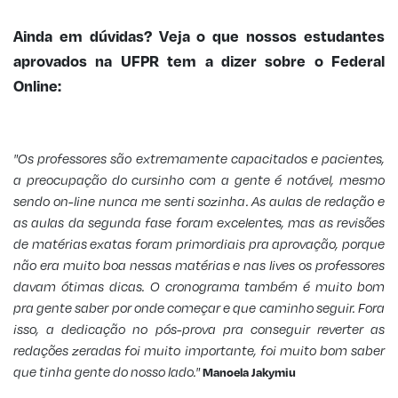
Ainda em dúvidas? Veja o que nossos estudantes
aprovados na UFPR tem a dizer sobre o Federal
Online:
"Os professores são extremamente capacitados e pacientes,
a preocupação do cursinho com a gente é notável, mesmo
sendo on-line nunca me senti sozinha. As aulas de redação e
as aulas da segunda fase foram excelentes, mas as revisões
de matérias exatas foram primordiais pra aprovação, porque
não era muito boa nessas matérias e nas lives os professores
davam ótimas dicas. O cronograma também é muito bom
pra gente saber por onde começar e que caminho seguir. Fora
isso, a dedicação no pós-prova pra conseguir reverter as
redações zeradas foi muito importante, foi muito bom saber
que tinha gente do nosso lado."
Manoela Jakymiu