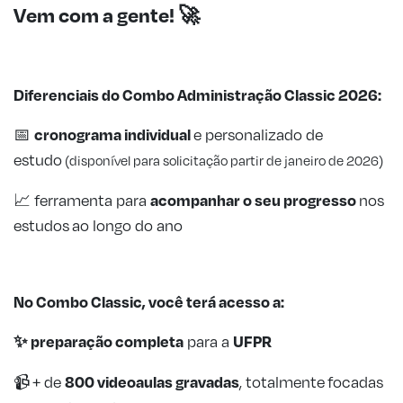
Vem com a gente!
🚀
Diferenciais do Combo Administração Classic 2026:
cronograma
individual
📅
e personalizado de
estudo
(disponível para solicitação partir de janeiro de 2026)
acompanhar o seu progresso
📈 ferramenta para
nos
estudos ao longo do ano
No Combo Classic, você terá acesso a:
✨ preparação completa
UFPR
para a
800 videoaulas gravadas
📹 + de
, totalmente focadas