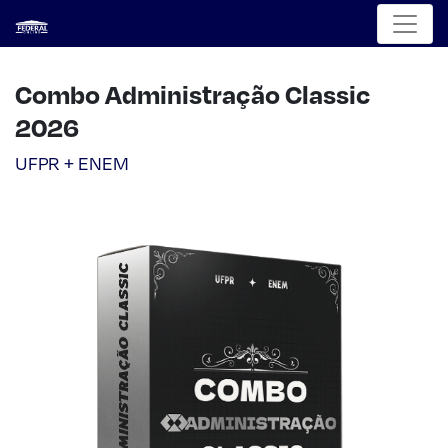
Menu
Combo Administração Classic
2026
UFPR + ENEM