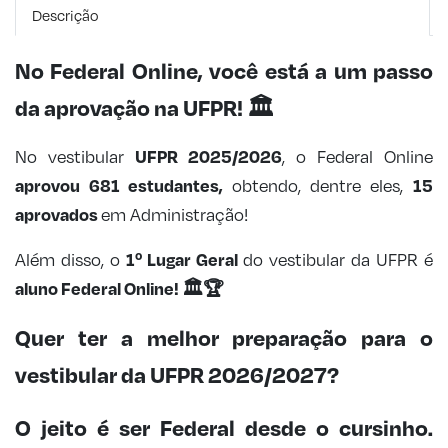
Descrição
No Federal Online, você está a um passo
da aprovação na UFPR!
🏛️
UFPR 2025/2026
No vestibular
, o Federal Online
aprovou 681 estudantes,
15
obtendo, dentre eles,
aprovados
em Administração!
1º Lugar Geral
Além disso, o
do vestibular da UFPR é
aluno Federal Online!
🏛️🏆
Quer ter a melhor preparação para o
vestibular da UFPR 2026/2027?
O jeito é ser Federal desde o cursinho.