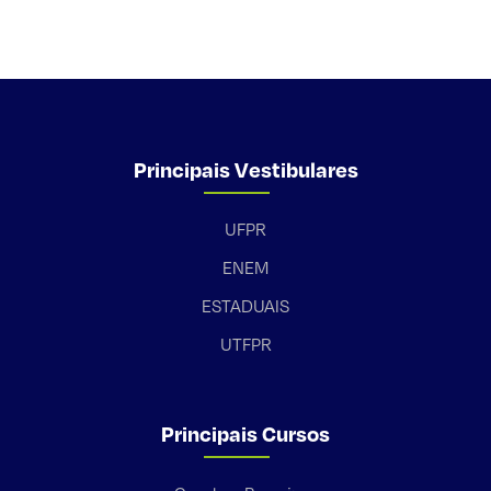
Principais Vestibulares
UFPR
ENEM
ESTADUAIS
UTFPR
Principais Cursos