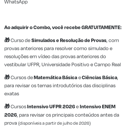
WhatsApp
Ao adquirir o Combo, você recebe GRATUITAMENTE:
🎁
Simulados e Resolução de
Provas
Curso
de
, com
provas anteriores para resolver como simulado e
resoluções em vídeo das provas anteriores do
vestibular UFPR, Universidade Positivo e Campo Real
🎁
Matemática Básica
Ciências Básica
Cursos de
e
,
para revisar os temas introdutórios das disciplinas
exatas
🎁
Intensivo UFPR 2026
Intensivo ENEM
Cursos
e
2026
, para revisar os principais conteúdos antes da
prova
(disponíveis a partir de julho de 2026)